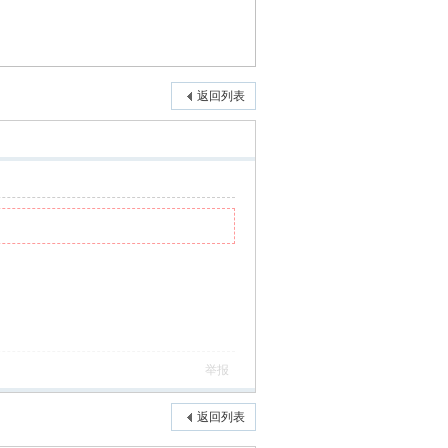
返回列表
举报
返回列表