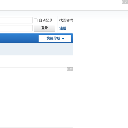
自动登录
找回密码
登录
注册
快捷导航