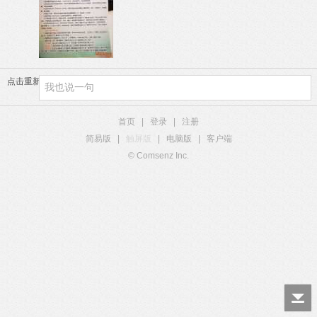
点击重新加载
首页
|
登录
|
注册
简易版
|
触屏版
|
电脑版
|
客户端
© Comsenz Inc.