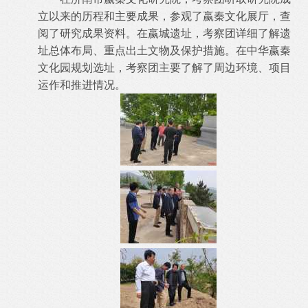
立以来的历程和主要成果，参观了嬴秦文化展厅，查
阅了研究成果资料。在嬴城遗址，考察团详细了解遗
址总体布局、重点出土文物及保护措施。在中华嬴秦
文化园规划选址，考察团主要了解了周边环境、项目
运作和推进情况。