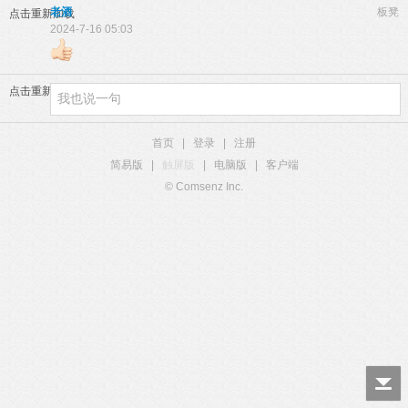
老酒
板凳
点击重新加载
2024-7-16 05:03
点击重新加载
首页
|
登录
|
注册
简易版
|
触屏版
|
电脑版
|
客户端
© Comsenz Inc.