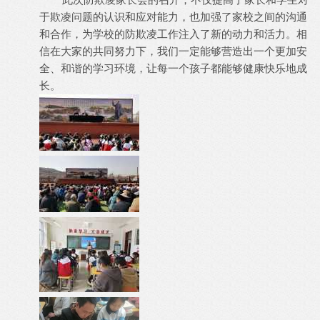
于欺凌问题的认识和应对能力，也加强了家校之间的沟通
和合作，为学校的防欺凌工作注入了新的动力和活力。相
信在大家的共同努力下，我们一定能够营造出一个更加安
全、和谐的学习环境，让每一个孩子都能够健康快乐地成
长。