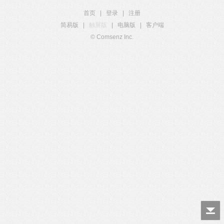
首页
|
登录
|
注册
简易版
|
触屏版
|
电脑版
|
客户端
© Comsenz Inc.