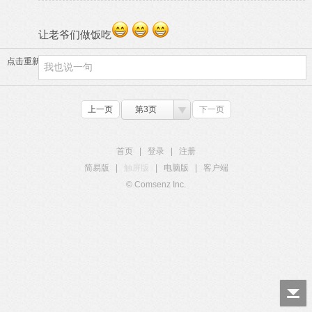
让老爷们做饭吃
点击重新加载
上一页
第3页
下一页
首页
|
登录
|
注册
简易版
|
触屏版
|
电脑版
|
客户端
© Comsenz Inc.