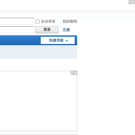
自动登录
找回密码
登录
注册
快捷导航