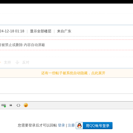
-12-18 01:18
|
显示全部楼层
|
来自广东
者被禁止或删除 内容自动屏蔽
支持
反对
还有一些帖子被系统自动隐藏，点此展开
您需要登录后才可以回帖
登录
|
注册