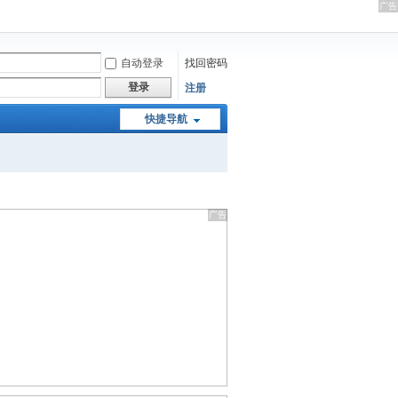
自动登录
找回密码
登录
注册
快捷导航