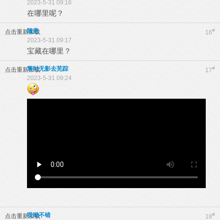
2023-5-31 09:16
在哪里呢？
随意
#
点击重新加载
16
2023-5-31 09:17
宝藏在哪里？
莱时无影去芜踪
#
点击重新加载
17
2023-5-31 09:24
哎呦不错
#
点击重新加载
18