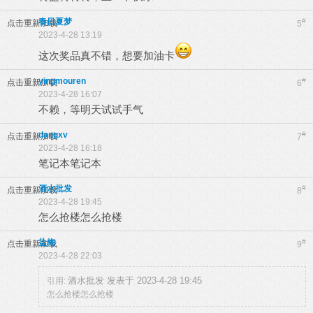
春日夏梦
#
点击重新加载
5
2023-4-28 13:19
这次奖品真不错，想要加油卡
yingmouren
#
点击重新加载
6
2023-4-28 16:07
不赖，等明天试试手气
dangxv
#
点击重新加载
7
2023-4-28 16:18
笔记本笔记本
酒水批发
#
点击重新加载
8
2023-4-28 19:45
怎么抢楼怎么抢楼
盐梅
#
点击重新加载
9
2023-4-28 22:03
酒水批发 发表于 2023-4-28 19:45
引用:
怎么抢楼怎么抢楼