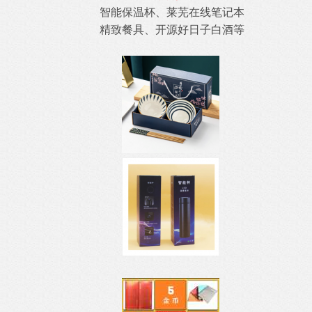
智能保温杯、莱芜在线笔记本
精致餐具、开源好日子白酒等