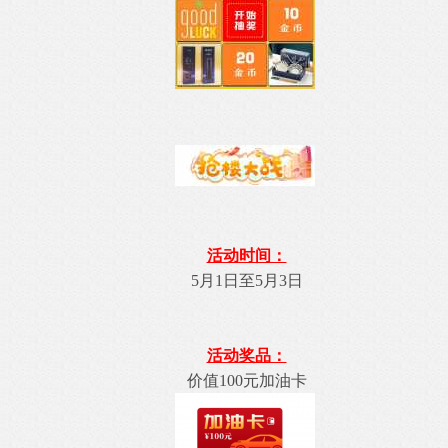
活动时间：
5月1日至5月3日
活动奖品：
价值100元加油卡