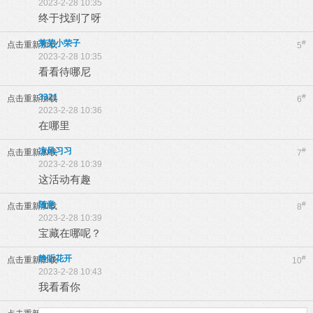
2023-2-28 10:35
终于找到了呀
莱芜小荣子
#
点击重新加载
5
2023-2-28 10:35
看看待哪尼
3321
#
点击重新加载
6
2023-2-28 10:36
在哪里
凉风习习
#
点击重新加载
7
2023-2-28 10:39
这活动有趣
随意
#
点击重新加载
8
2023-2-28 10:39
宝藏在哪呢？
静听花开
#
点击重新加载
10
2023-2-28 10:43
我看看你