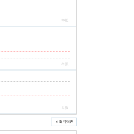
举报
举报
举报
返回列表