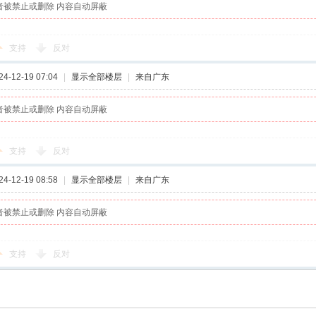
者被禁止或删除 内容自动屏蔽
支持
反对
-12-19 07:04
|
显示全部楼层
|
来自广东
者被禁止或删除 内容自动屏蔽
支持
反对
-12-19 08:58
|
显示全部楼层
|
来自广东
者被禁止或删除 内容自动屏蔽
支持
反对