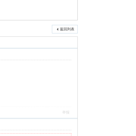
返回列表
举报