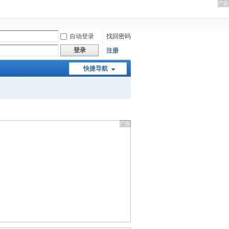
自动登录
找回密码
登录
注册
快捷导航