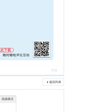
点此下载
举报
返回列表
高级模式