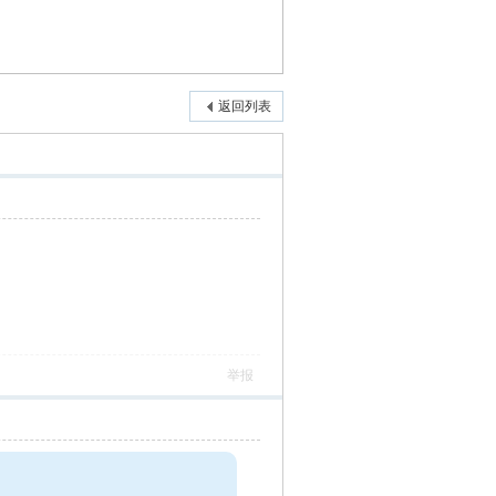
返回列表
举报