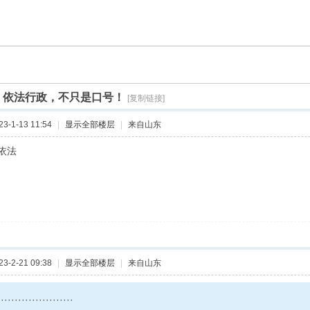
]
依法行政，不只是口号！
[复制链接]
-1-13 11:54
|
显示全部楼层
|
来自山东
依法
-2-21 09:38
|
显示全部楼层
|
来自山东
····················