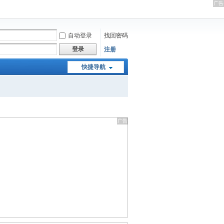
自动登录
找回密码
登录
注册
快捷导航