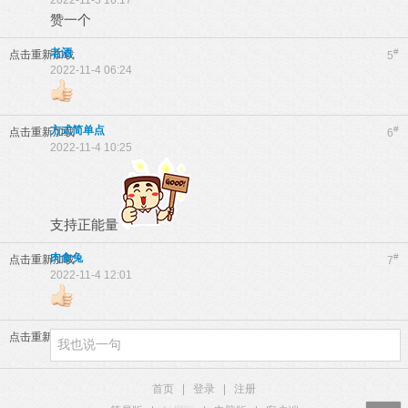
2022-11-3 16:17
赞一个
老酒
#
点击重新加载
5
2022-11-4 06:24
方式简单点
#
点击重新加载
6
2022-11-4 10:25
支持正能量
肉食兔
#
点击重新加载
7
2022-11-4 12:01
点击重新加载
首页
|
登录
|
注册