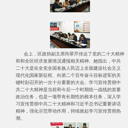
会上，区政协副主席尚翠芹传达了党的二十大精神
和和全区经济发展情况通报相关精神。她指出，中共
二十大是在全党全国各族人民迈上全面建设社会主义
现代化国家新征程、向第二个百年奋斗目标进军的关
键时刻召开的一次十分重要的大会。学习宣传贯彻中
共二十大精神是当前和今后一个时期统一战线的首要
政治任务，也是一项带有长期性的根本任务，深入学
习宣传贯彻中共二十大精神和习近平总书记重要讲话
精神，强化示范带动作用，持续掀起学习宣传贯彻热
潮。