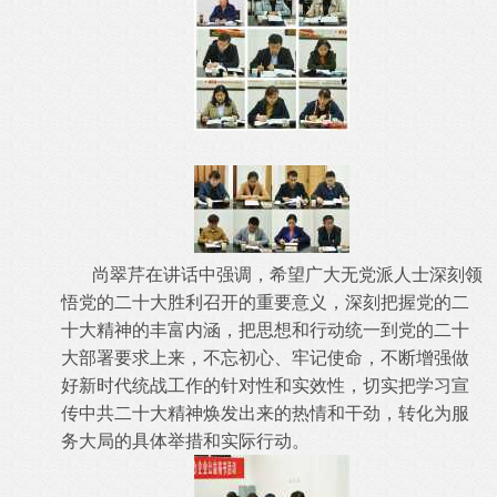
尚翠芹在讲话中强调，希望广大无党派人士深刻领
悟党的二十大胜利召开的重要意义，深刻把握党的二
十大精神的丰富内涵，把思想和行动统一到党的二十
大部署要求上来，不忘初心、牢记使命，不断增强做
好新时代统战工作的针对性和实效性，切实把学习宣
传中共二十大精神焕发出来的热情和干劲，转化为服
务大局的具体举措和实际行动。