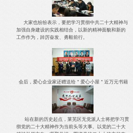
大家也纷纷表示，要把学习贯彻中共二十大精神与
加强自身建设的实践相结合，以新的精神面貌和新的
工作作为，踔厉奋发、勇毅前行。
会后，
爱心企业家还
赠送给＂爱心小屋＂近万元书籍
站在新的历史起点，莱芜区无党派人士将把学习贯
彻党的二十大精神作为当前头等大事。以党的二十大