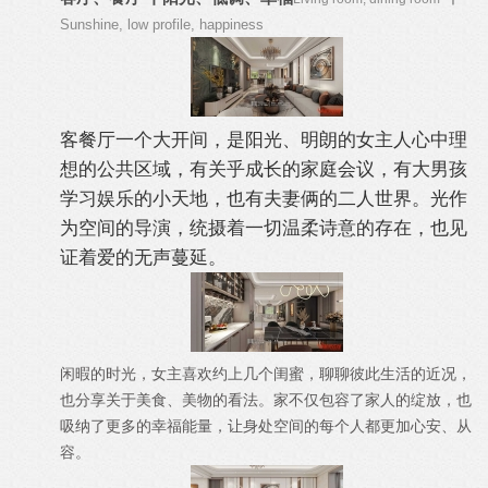
Sunshine, low profile, happiness
客餐厅一个大开间，是阳光、明朗的女主人心中理
想的公共区域，有关乎成长的家庭会议，有大男孩
学习娱乐的小天地，也有夫妻俩的二人世界。光作
为空间的导演，统摄着一切温柔诗意的存在，也见
证着爱的无声蔓延。
闲暇的时光，女主喜欢约上几个闺蜜，聊聊彼此生活的近况，
也分享关于美食、美物的看法。家不仅包容了家人的绽放，也
吸纳了更多的幸福能量，让身处空间的每个人都更加心安、从
容。