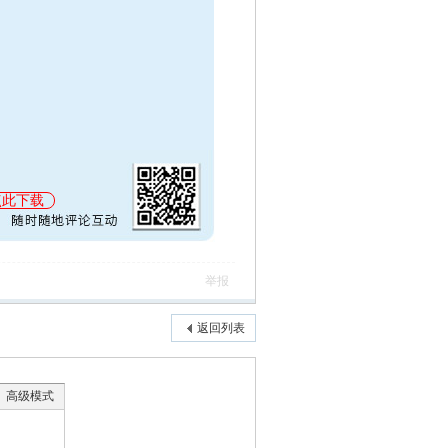
点此下载
举报
返回列表
高级模式