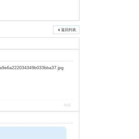
返回列表
举报