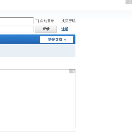
自动登录
找回密码
登录
注册
快捷导航