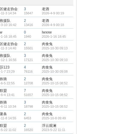
区健走协会
3
老酒
-11-3 14:34
15647
2026-4-9 00:19
救援队
2
老酒
-3-10 16:42
13416
2026-4-9 00:18
xw
0
lwxxw
-1-16 18:45
1940
2026-1-16 18:45
区健走协会
2
肉食兔
-11-3 14:40
15501
2025-10-30 09:13
救援队
3
肉食兔
-12-1 16:56
17121
2025-10-30 09:10
莎123
4
肉食兔
-1-7 23:29
76116
2025-10-30 09:08
铁骑
2
肉食兔
-6-5 22:55
12708
2025-10-15 08:52
联盟
7
肉食兔
-6-4 13:41
51657
2025-10-15 08:52
铁骑
3
肉食兔
-6-11 10:34
18798
2025-10-15 08:52
薯条
2
肉食兔
-11-8 14:55
6453
2025-10-8 09:49
联盟
2
浮云观澜
-5-22 11:02
16520
2023-5-22 11:11