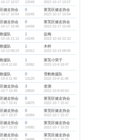
-10-17 10:57
12549
2022-10-17 10:57
区健走协会
0
莱芜区健走协会
-10-17 10:54
15245
2022-10-17 10:54
区健走协会
0
莱芜区健走协会
-10-17 10:45
14439
2022-10-17 10:45
救援队
1
盐梅
-10-16 21:12
14245
2022-10-16 22:10
救援队
1
木梓
-10-13 08:23
15312
2022-10-13 08:55
救援队
1
莱芜小荣子
-10-8 11:50
15062
2022-10-9 18:47
救援队
0
雪豹救援队
-10-8 11:48
13120
2022-10-8 11:48
区健走协会
3
老酒
-10-7 15:49
19820
2022-10-8 00:03
区健走协会
0
莱芜区健走协会
-10-7 15:41
14875
2022-10-7 15:41
区健走协会
0
莱芜区健走协会
-10-7 15:37
16394
2022-10-7 15:37
区健走协会
0
莱芜区健走协会
-10-7 15:33
14392
2022-10-7 15:33
区健走协会
0
莱芜区健走协会
-10-7 15:25
14688
2022-10-7 15:25