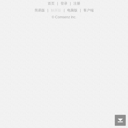
首页
|
登录
|
注册
简易版
|
触屏版
|
电脑版
|
客户端
© Comsenz Inc.