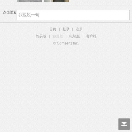
点击重新加载
首页
|
登录
|
注册
简易版
|
触屏版
|
电脑版
|
客户端
© Comsenz Inc.