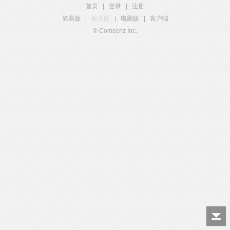
首页
|
登录
|
注册
简易版
|
触屏版
|
电脑版
|
客户端
© Comsenz Inc.