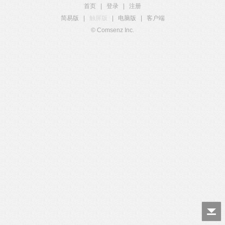
首页
|
登录
|
注册
简易版
|
触屏版
|
电脑版
|
客户端
© Comsenz Inc.