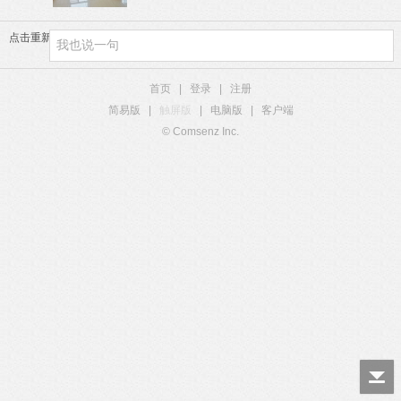
点击重新加载
首页
|
登录
|
注册
简易版
|
触屏版
|
电脑版
|
客户端
© Comsenz Inc.