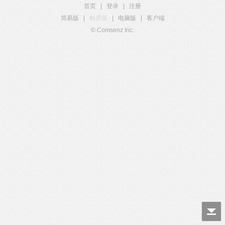
首页
|
登录
|
注册
简易版
|
触屏版
|
电脑版
|
客户端
© Comsenz Inc.