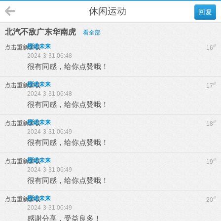
休闲运动
回复
北汽不敌广东华南虎
看全部
橙诺未来
#
点击重新加载
16
2024-3-31 06:48
很有同感，给你点赞哦！
橙诺未来
#
点击重新加载
17
2024-3-31 06:48
很有同感，给你点赞哦！
橙诺未来
#
点击重新加载
18
2024-3-31 06:49
很有同感，给你点赞哦！
橙诺未来
#
点击重新加载
19
2024-3-31 06:49
很有同感，给你点赞哦！
橙诺未来
#
点击重新加载
20
2024-3-31 06:49
感谢分享，受益良多！