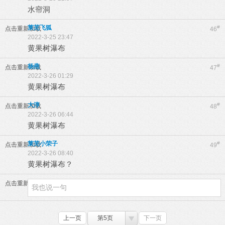
水帘洞
莱芜飞狐
#
点击重新加载
46
2022-3-25 23:47
黄果树瀑布
杨燕
#
点击重新加载
47
2022-3-26 01:29
黄果树瀑布
大淳
#
点击重新加载
48
2022-3-26 06:44
黄果树瀑布
莱芜小荣子
#
点击重新加载
49
2022-3-26 08:40
黄果树瀑布？
点击重新加载
上一页
第5页
下一页