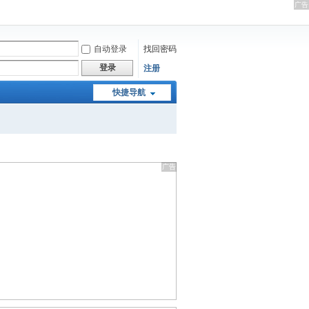
自动登录
找回密码
登录
注册
快捷导航