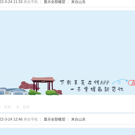
-3-24 11:33
来自手机
|
显示全部楼层
|
来自山东
支持
反对
-3-24 12:46
来自手机
|
显示全部楼层
|
来自山东