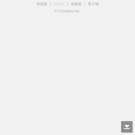
简易版
|
触屏版
|
电脑版
|
客户端
© Comsenz Inc.