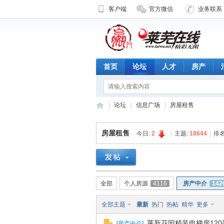
客户端
官方微信
业务联系 1
首页
论坛
人才
房产
论坛
信息广场
房屋租售
房屋租售
今日:
2
|
主题:
18644
|
排名
济
»
›
›
全部
个人房源
4116
房产中介
142
全部主题
最新
热门
热帖
精华
更多
莱新花园精装电梯房120
[
房产中介
]