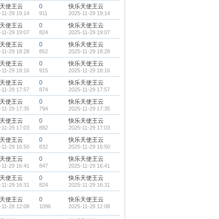
天使王云
0
快乐天使王云
-11-29 19:14
911
2025-11-29 19:14
天使王云
0
快乐天使王云
-11-29 19:07
824
2025-11-29 19:07
天使王云
0
快乐天使王云
-11-29 18:28
852
2025-11-29 18:28
天使王云
0
快乐天使王云
-11-29 18:16
915
2025-11-29 18:16
天使王云
0
快乐天使王云
-11-29 17:57
874
2025-11-29 17:57
天使王云
0
快乐天使王云
-11-29 17:35
794
2025-11-29 17:35
天使王云
0
快乐天使王云
-11-29 17:03
882
2025-11-29 17:03
天使王云
0
快乐天使王云
-11-29 16:50
832
2025-11-29 16:50
天使王云
0
快乐天使王云
-11-29 16:41
847
2025-11-29 16:41
天使王云
0
快乐天使王云
-11-29 16:31
824
2025-11-29 16:31
天使王云
0
快乐天使王云
-11-28 12:08
1096
2025-11-28 12:08