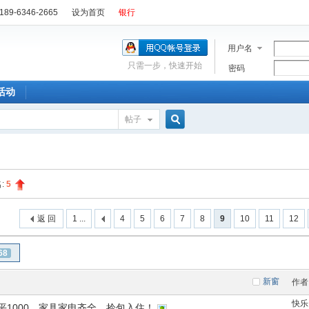
89-6346-2665
设为首页
银行
用户名
只需一步，快速开始
密码
活动
帖子
搜
:
5
索
返 回
1 ...
4
5
6
7
8
9
10
11
12
68
新窗
作者
快乐
平1000，家具家电齐全，拎包入住！