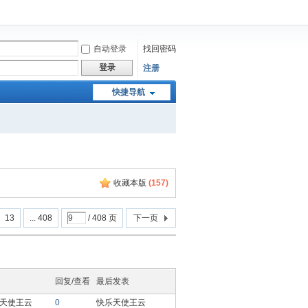
自动登录
找回密码
登录
注册
快捷导航
收藏本版
(
157
)
13
... 408
/ 408 页
下一页
回复/查看
最后发表
天使王云
0
快乐天使王云