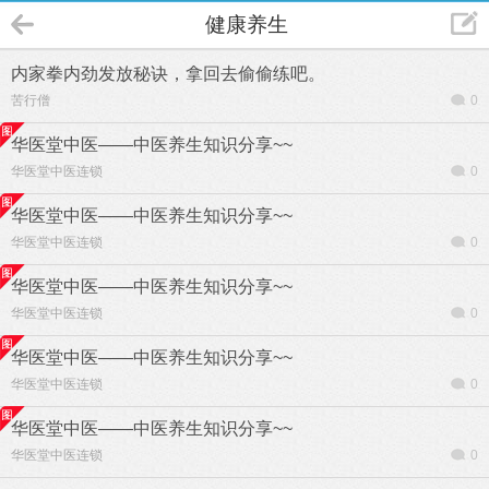
健康养生
内家拳内劲发放秘诀，拿回去偷偷练吧。
苦行僧
0
华医堂中医——中医养生知识分享~~
华医堂中医连锁
0
华医堂中医——中医养生知识分享~~
华医堂中医连锁
0
华医堂中医——中医养生知识分享~~
华医堂中医连锁
0
华医堂中医——中医养生知识分享~~
华医堂中医连锁
0
华医堂中医——中医养生知识分享~~
华医堂中医连锁
0