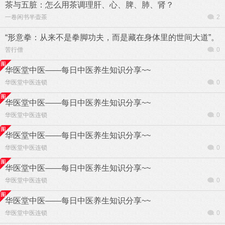
茶与五脏：怎么用茶调理肝、心、脾、肺、肾？
一卷闲书半壶茶
2
“形意拳：从来不是拳脚功夫，而是藏在身体里的世间大道”。
苦行僧
0
华医堂中医——每日中医养生知识分享~~
华医堂中医连锁
0
华医堂中医——每日中医养生知识分享~~
华医堂中医连锁
0
华医堂中医——每日中医养生知识分享~~
华医堂中医连锁
0
华医堂中医——每日中医养生知识分享~~
华医堂中医连锁
0
华医堂中医——每日中医养生知识分享~~
华医堂中医连锁
0