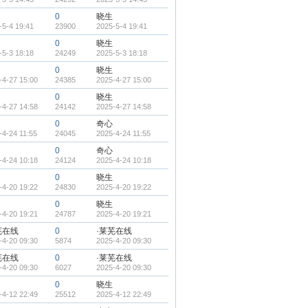
0
晓生
-5-4 19:41
23900
2025-5-4 19:41
0
晓生
-5-3 18:18
24249
2025-5-3 18:18
0
晓生
-4-27 15:00
24385
2025-4-27 15:00
0
晓生
-4-27 14:58
24142
2025-4-27 14:58
0
奇心
-4-24 11:55
24045
2025-4-24 11:55
0
奇心
-4-24 10:18
24124
2025-4-24 10:18
0
晓生
-4-20 19:22
24830
2025-4-20 19:22
0
晓生
-4-20 19:21
24787
2025-4-20 19:21
芜在线
0
·莱芜在线
-4-20 09:30
5874
2025-4-20 09:30
芜在线
0
·莱芜在线
-4-20 09:30
6027
2025-4-20 09:30
0
晓生
-4-12 22:49
25512
2025-4-12 22:49