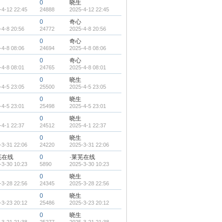
0
晓生
-4-12 22:45
24888
2025-4-12 22:45
0
奇心
-4-8 20:56
24772
2025-4-8 20:56
0
奇心
-4-8 08:06
24694
2025-4-8 08:06
0
奇心
-4-8 08:01
24765
2025-4-8 08:01
0
晓生
-4-5 23:05
25500
2025-4-5 23:05
0
晓生
-4-5 23:01
25498
2025-4-5 23:01
0
晓生
-4-1 22:37
24512
2025-4-1 22:37
0
晓生
-3-31 22:06
24220
2025-3-31 22:06
芜在线
0
·莱芜在线
-3-30 10:23
5890
2025-3-30 10:23
0
晓生
-3-28 22:56
24345
2025-3-28 22:56
0
晓生
-3-23 20:12
25486
2025-3-23 20:12
0
晓生