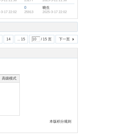
-3-21 21:38
25277
2025-3-21 21:38
0
晓生
-3-17 22:02
25913
2025-3-17 22:02
14
... 15
/ 15 页
下一页
高级模式
本版积分规则