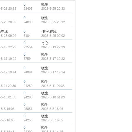
0
晓生
-5-25 20:33
23403
2025-5-25 20:33
0
晓生
-5-25 20:32
24090
2025-5-25 20:32
芜在线
0
·莱芜在线
-5-25 09:02
6104
2025-5-25 09:02
0
奇心
-5-19 22:29
23554
2025-5-19 22:29
0
晓生
-5-17 19:22
7759
2025-5-17 19:22
0
晓生
-5-17 19:14
24094
2025-5-17 19:14
0
晓生
-5-11 20:36
24250
2025-5-11 20:36
0
晓生
-5-10 01:03
24288
2025-5-10 01:03
0
晓生
-5-5 16:06
25051
2025-5-5 16:06
0
晓生
-5-5 16:05
24256
2025-5-5 16:05
0
晓生
-5-5 14:45
24292
2025-5-5 14:45