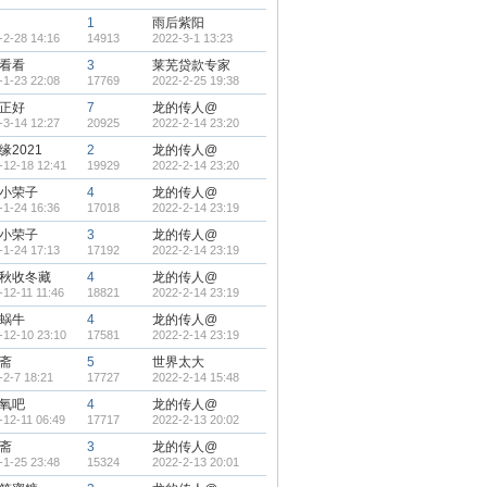
1
雨后紫阳
-2-28 14:16
14913
2022-3-1 13:23
看看
3
莱芜贷款专家
-1-23 22:08
17769
2022-2-25 19:38
正好
7
龙的传人@
-3-14 12:27
20925
2022-2-14 23:20
缘2021
2
龙的传人@
-12-18 12:41
19929
2022-2-14 23:20
小荣子
4
龙的传人@
-1-24 16:36
17018
2022-2-14 23:19
小荣子
3
龙的传人@
-1-24 17:13
17192
2022-2-14 23:19
秋收冬藏
4
龙的传人@
-12-11 11:46
18821
2022-2-14 23:19
蜗牛
4
龙的传人@
-12-10 23:10
17581
2022-2-14 23:19
斋
5
世界太大
-2-7 18:21
17727
2022-2-14 15:48
氧吧
4
龙的传人@
-12-11 06:49
17717
2022-2-13 20:02
斋
3
龙的传人@
-1-25 23:48
15324
2022-2-13 20:01