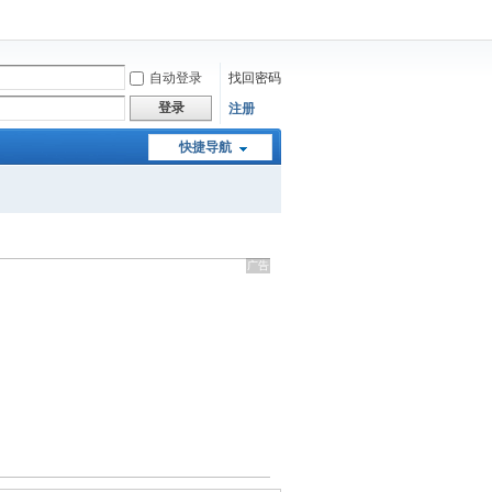
自动登录
找回密码
登录
注册
快捷导航