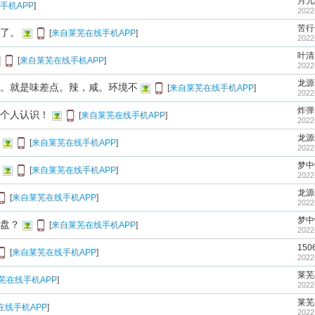
月儿
手机APP
]
2022
苦行
了。
[
来自莱芜在线手机APP
]
2022
叶清
[
来自莱芜在线手机APP
]
2022
龙源
。就是味差点。辣，咸。环境不
[
来自莱芜在线手机APP
]
2022
炸弹
个人认识！
[
来自莱芜在线手机APP
]
2022
龙源
[
来自莱芜在线手机APP
]
2022
梦中
[
来自莱芜在线手机APP
]
2022
龙源
[
来自莱芜在线手机APP
]
2022
梦中
盘？
[
来自莱芜在线手机APP
]
2022
150
[
来自莱芜在线手机APP
]
2022
莱芜
芜在线手机APP
]
2022
莱芜
在线手机APP
]
2022