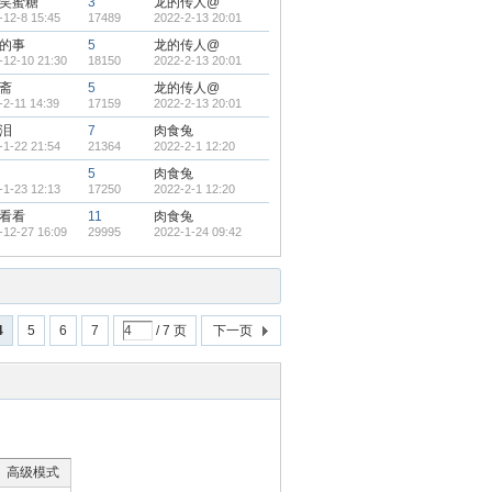
笑蜜糖
3
龙的传人@
-12-8 15:45
17489
2022-2-13 20:01
的事
5
龙的传人@
-12-10 21:30
18150
2022-2-13 20:01
斋
5
龙的传人@
-2-11 14:39
17159
2022-2-13 20:01
泪
7
肉食兔
-1-22 21:54
21364
2022-2-1 12:20
5
肉食兔
-1-23 12:13
17250
2022-2-1 12:20
看看
11
肉食兔
-12-27 16:09
29995
2022-1-24 09:42
4
5
6
7
/ 7 页
下一页
高级模式