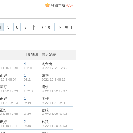
收藏本版
(
65
)
4
5
6
7
/ 7 页
下一页
回复/查看
最后发表
4
肉食兔
-11-16 15:30
11190
2022-12-29 12:42
正好
1
饼饼
-12-6 08:04
9611
2022-12-6 08:12
哥哥
1
饼饼
-11-22 17:29
10213
2022-11-22 17:37
正好
1
木梓
-11-21 08:13
9844
2022-11-21 08:41
正好
1
独狼
-11-19 12:38
9542
2022-11-20 09:54
正好
2
独狼
-11-19 10:11
9739
2022-11-20 09:53