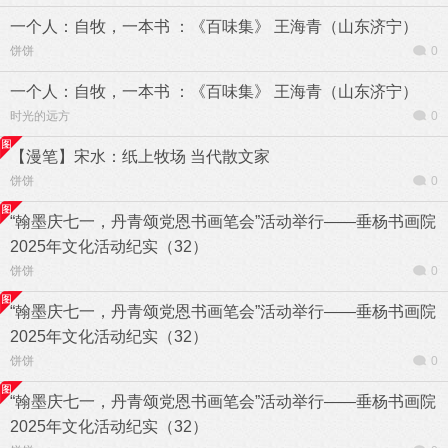
一个人：自牧，一本书 ：《百味集》 王海青（山东济宁）
饼饼
0
一个人：自牧，一本书 ：《百味集》 王海青（山东济宁）
时光的远方
0
【漫笔】宋水：纸上牧场 当代散文家
饼饼
0
“翰墨庆七一，丹青颂党恩书画笔会”活动举行——垂杨书画院
2025年文化活动纪实（32）
饼饼
0
“翰墨庆七一，丹青颂党恩书画笔会”活动举行——垂杨书画院
2025年文化活动纪实（32）
饼饼
0
“翰墨庆七一，丹青颂党恩书画笔会”活动举行——垂杨书画院
2025年文化活动纪实（32）