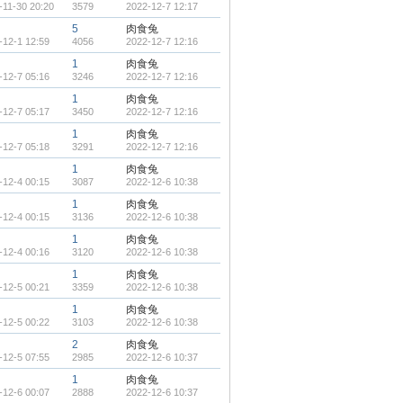
-11-30 20:20
3579
2022-12-7 12:17
5
肉食兔
-12-1 12:59
4056
2022-12-7 12:16
1
肉食兔
-12-7 05:16
3246
2022-12-7 12:16
1
肉食兔
-12-7 05:17
3450
2022-12-7 12:16
1
肉食兔
-12-7 05:18
3291
2022-12-7 12:16
1
肉食兔
-12-4 00:15
3087
2022-12-6 10:38
1
肉食兔
-12-4 00:15
3136
2022-12-6 10:38
1
肉食兔
-12-4 00:16
3120
2022-12-6 10:38
1
肉食兔
-12-5 00:21
3359
2022-12-6 10:38
1
肉食兔
-12-5 00:22
3103
2022-12-6 10:38
2
肉食兔
-12-5 07:55
2985
2022-12-6 10:37
1
肉食兔
-12-6 00:07
2888
2022-12-6 10:37