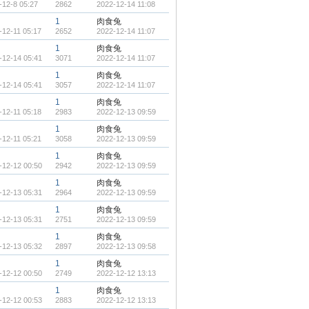
-12-8 05:27
2862
2022-12-14 11:08
1
肉食兔
-12-11 05:17
2652
2022-12-14 11:07
1
肉食兔
-12-14 05:41
3071
2022-12-14 11:07
1
肉食兔
-12-14 05:41
3057
2022-12-14 11:07
1
肉食兔
-12-11 05:18
2983
2022-12-13 09:59
1
肉食兔
-12-11 05:21
3058
2022-12-13 09:59
1
肉食兔
-12-12 00:50
2942
2022-12-13 09:59
1
肉食兔
-12-13 05:31
2964
2022-12-13 09:59
1
肉食兔
-12-13 05:31
2751
2022-12-13 09:59
1
肉食兔
-12-13 05:32
2897
2022-12-13 09:58
1
肉食兔
-12-12 00:50
2749
2022-12-12 13:13
1
肉食兔
-12-12 00:53
2883
2022-12-12 13:13