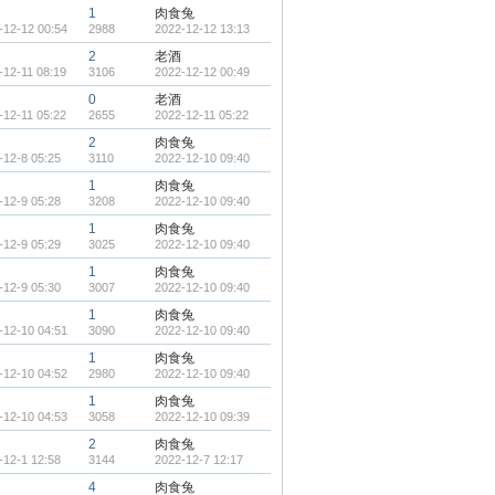
1
肉食兔
-12-12 00:54
2988
2022-12-12 13:13
2
老酒
-12-11 08:19
3106
2022-12-12 00:49
0
老酒
-12-11 05:22
2655
2022-12-11 05:22
2
肉食兔
-12-8 05:25
3110
2022-12-10 09:40
1
肉食兔
-12-9 05:28
3208
2022-12-10 09:40
1
肉食兔
-12-9 05:29
3025
2022-12-10 09:40
1
肉食兔
-12-9 05:30
3007
2022-12-10 09:40
1
肉食兔
-12-10 04:51
3090
2022-12-10 09:40
1
肉食兔
-12-10 04:52
2980
2022-12-10 09:40
1
肉食兔
-12-10 04:53
3058
2022-12-10 09:39
2
肉食兔
-12-1 12:58
3144
2022-12-7 12:17
4
肉食兔