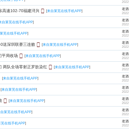
2022
老酒
东高速102-70福建浔兴
[
来自莱芜在线手机APP
]
2022
老酒
来自莱芜在线手机APP
]
2022
老酒
莱芜在线手机APP
]
2022
老酒
-0送深圳联赛三连败
[
来自莱芜在线手机APP
]
2022
老酒
门平局收场
[
来自莱芜在线手机APP
]
2022
老酒
门 两队全场零射正罗歆染红
[
来自莱芜在线手机APP
]
2022
老酒
[
来自莱芜在线手机APP
]
2022
老酒
[
来自莱芜在线手机APP
]
2022
老酒
败
[
来自莱芜在线手机APP
]
2022
老酒
自莱芜在线手机APP
]
2022
老酒
芜在线手机APP
]
2022