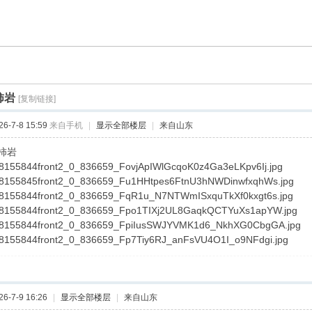
柿岩
[复制链接]
-7-8 15:59
来自手机
|
显示全部楼层
|
来自山东
柿岩
-7-9 16:26
|
显示全部楼层
|
来自山东