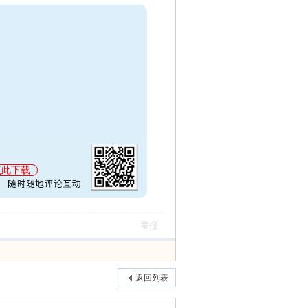
点此下载
举报
返回列表