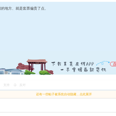
错的地方、就是套票偏贵了点、
支持
反对
还有一些帖子被系统自动隐藏，点此展开