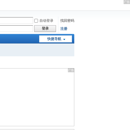
自动登录
找回密码
登录
注册
快捷导航