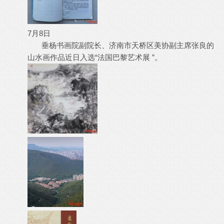
7月8日
垂杨书画院副院长、济南市天桥区美协副主席张良的
山水画作品近日入选“法国巴黎艺术展 ”。