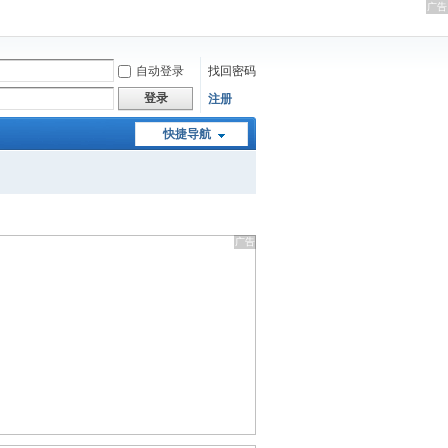
自动登录
找回密码
登录
注册
快捷导航