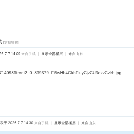
芜
[复制链接]
-7-7 14:09
来自手机
|
显示全部楼层
|
来自山东
表于 2026-7-7 14:30
来自手机
|
显示全部楼层
|
来自山东