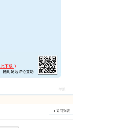
点此下载
举报
返回列表