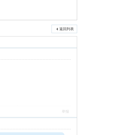
返回列表
举报