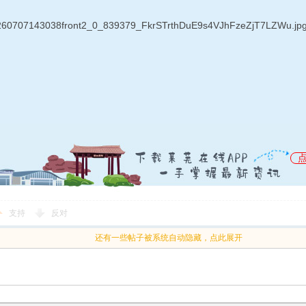
支持
反对
还有一些帖子被系统自动隐藏，点此展开