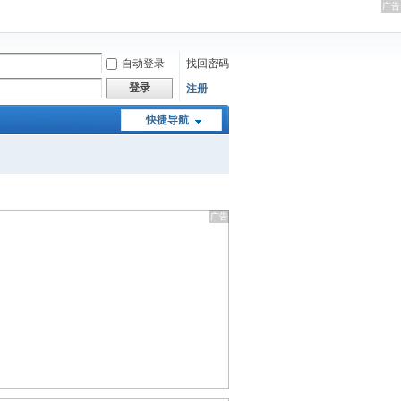
自动登录
找回密码
登录
注册
快捷导航