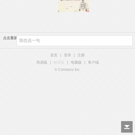
点击重新加载
首页
|
登录
|
注册
简易版
|
触屏版
|
电脑版
|
客户端
© Comsenz Inc.