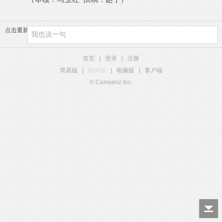
点击重新加载
首页
|
登录
|
注册
简易版
|
触屏版
|
电脑版
|
客户端
© Comsenz Inc.