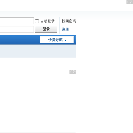
自动登录
找回密码
登录
注册
快捷导航