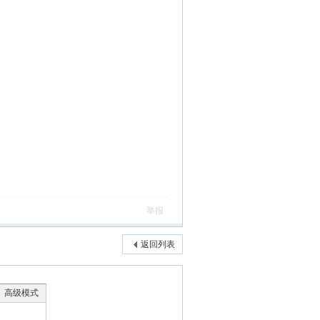
举报
返回列表
高级模式