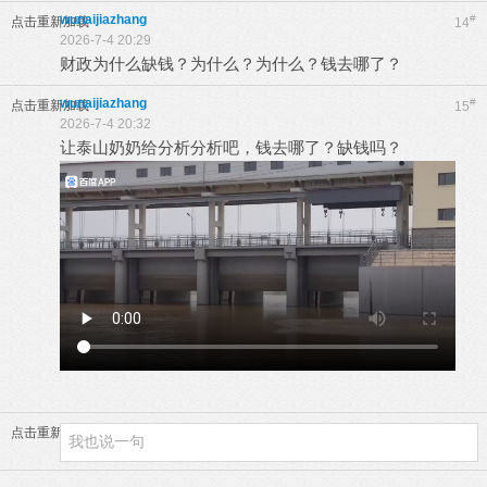
wunaijiazhang
#
点击重新加载
14
2026-7-4 20:29
财政为什么缺钱？为什么？为什么？钱去哪了？
wunaijiazhang
#
点击重新加载
15
2026-7-4 20:32
让泰山奶奶给分析分析吧，钱去哪了？缺钱吗？
点击重新加载