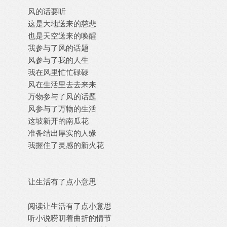
风的话要听
这是大地送来的慈悲
也是天空送来的唤醒
我参与了风的话题
风参与了我的人生
我在风里忙忙碌碌
风在生活里去去来来
万物参与了风的话题
风参与了万物的生活
这坡新开的南瓜花
准备结出厚实的人缘
我握住了灵感的新火花
让生活有了点小意思
阅读让生活有了点小意思
听小说唠叨着曲折的情节