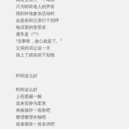
只为听听老人的声音
我到外地参加活动时
会提前和父亲打个招呼
电话里的背景音
通常是《**》
“没事呀，放心就是了。”
父亲的话让这一天
加上了踏实的下划线
时间这么好
时间这么好
上苍恩赐一般
送来安静与柔美
单曲循环一首歌吧
整理整理衣物吧
或者摘录一首名诗吧