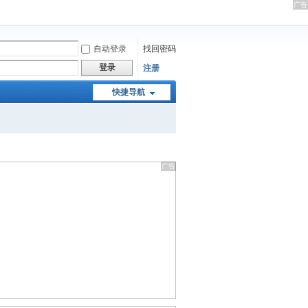
自动登录
找回密码
登录
注册
快捷导航