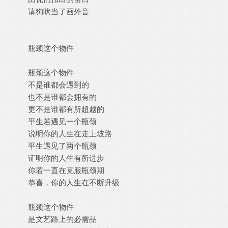
请狗吠当了画外音
瓶颈这个物件
瓶颈这个物件
不是谁都会遇到的
也不是谁都会拥有的
更不是谁都有所超越的
平生若遇见一个瓶颈
说明你的人生在走上坡路
平生遇见了两个瓶颈
证明你的人生有所进步
你若一直在克服瓶颈期
恭喜，你的人生在不断升级
瓶颈这个物件
是文艺路上的必需品