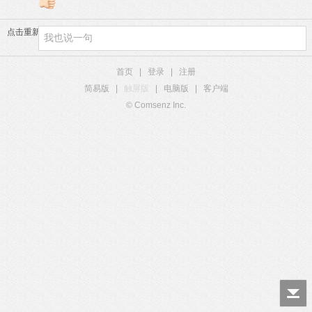
点击重新加载
首页
|
登录
|
注册
简易版
|
触屏版
|
电脑版
|
客户端
© Comsenz Inc.