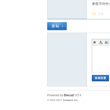
来世不叫什
回复
发表回复
Powered by
Discuz!
X3.4
© 2001-2017
Comsenz Inc.