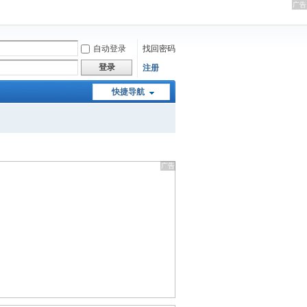
自动登录
找回密码
登录
注册
快捷导航