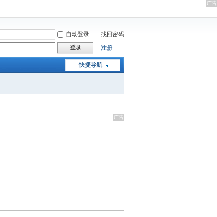
自动登录
找回密码
登录
注册
快捷导航