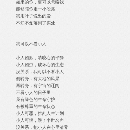
如果的你，更可以忽略我
能够陪你走一小段路
我用叶子说出的爱
不知不觉落到了实处
我可以不看小人
小人如虱，啃咬心的平静
小人如虫，破坏心的生态
没关系，我可以不看小人
侧转身，有大地的风景
再转身，有宇宙的辽阔
不看小人的日子里
我有绿色的生命守护
有被尊重的生命状态
小人可恶，扰乱人生计划
小人可恨，毁了半世名声
没关系，把小人在心里清零