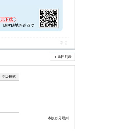
点此下载
举报
返回列表
高级模式
本版积分规则