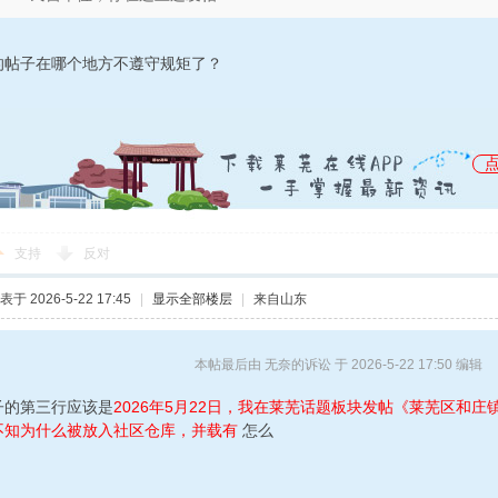
的帖子在哪个地方不遵守规矩了？
支持
反对
表于 2026-5-22 17:45
|
显示全部楼层
|
来自山东
本帖最后由 无奈的诉讼 于 2026-5-22 17:50 编辑
子的第三行应该是
2026年5月22日，我在莱芜话题板块发帖《莱芜区和
不知为什么被放入社区仓库，并载有
怎么