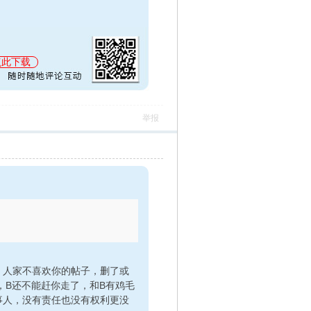
点此下载
举报
，人家不喜欢你的帖子，删了或
，B还不能赶你走了，和B有鸡毛
事人，没有责任也没有权利更没