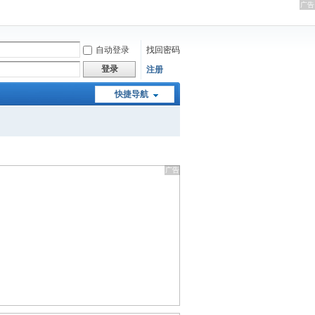
自动登录
找回密码
登录
注册
快捷导航